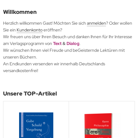
Willkommen
Herzlich willkommen
Gast!
Möchten Sie sich
anmelden
? Oder wollen
Sie ein
Kundenkonto
eröffnen?
Wir freuen uns über Ihren Besuch und danken Ihnen für Ihr Interesse
am Verlagsprogramm von
Text
&
Dialog
.
Wir wünschen Ihnen viel Freude und beGeisternde Lektüren mit
unseren Büchern.
An Endkunden versenden wir innerhalb Deutschlands
versandkostenfrei!
Unsere TOP-Artikel