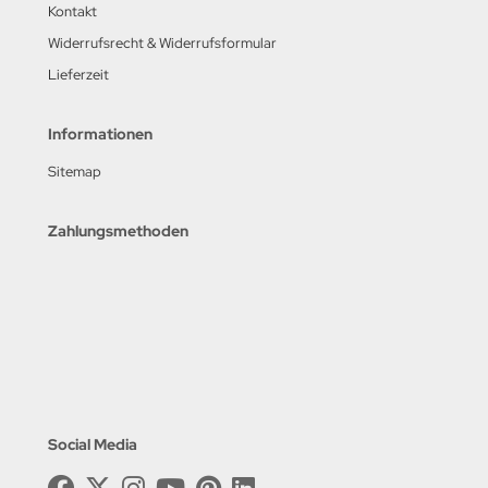
Kontakt
Widerrufsrecht & Widerrufsformular
Lieferzeit
Informationen
Sitemap
Zahlungsmethoden
Social Media