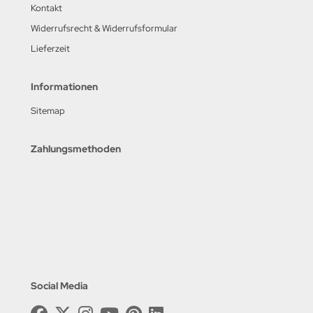
Kontakt
Widerrufsrecht & Widerrufsformular
Lieferzeit
Informationen
Sitemap
Zahlungsmethoden
Social Media