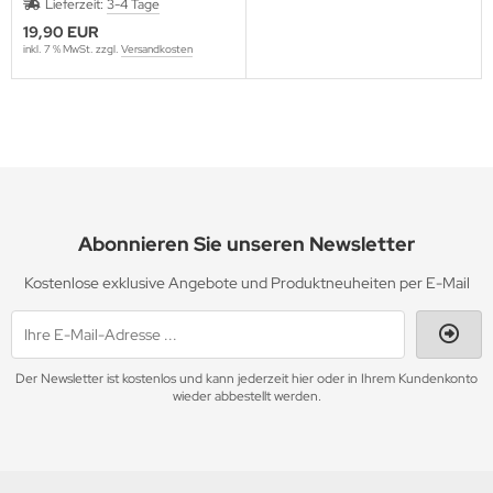
Lieferzeit:
3-4 Tage
19,90 EUR
inkl. 7 % MwSt. zzgl.
Versandkosten
Abonnieren Sie unseren Newsletter
Kostenlose exklusive Angebote und Produktneuheiten per E-Mail
Der Newsletter ist kostenlos und kann jederzeit hier oder in Ihrem Kundenkonto
wieder abbestellt werden.