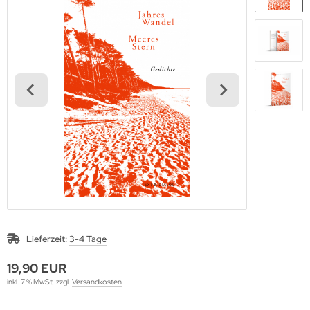
Lieferzeit:
3-4 Tage
19,90 EUR
inkl. 7 % MwSt. zzgl.
Versandkosten