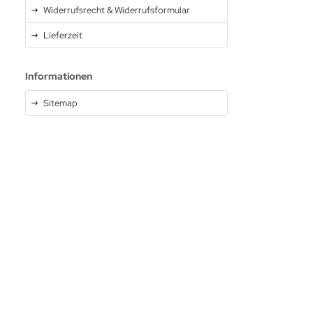
Widerrufsrecht & Widerrufsformular
Lieferzeit
Informationen
Sitemap