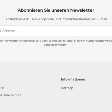
Abonnieren Sie unseren Newsletter
Kostenlose exklusive Angebote und Produktneuheiten per E-Mail
Der Newsletter ist kostenlos und kann jederzeit hier oder in Ihrem Kundenkonto wiede
abbestellt werden.
Informationen
and
Sitemap
nd Datenschutz