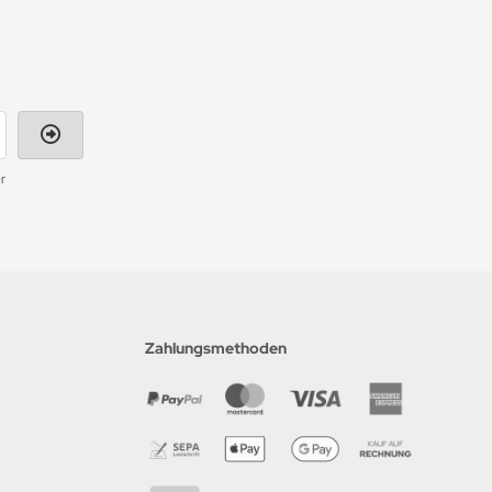
r
Zahlungsmethoden