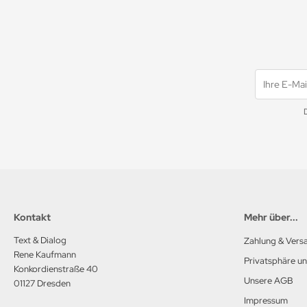
Kontakt
Mehr über...
Text & Dialog
Zahlung & Vers
Rene Kaufmann
Privatsphäre u
Konkordienstraße 40
Unsere AGB
01127 Dresden
Impressum