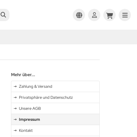
Mehr über...
Zahlung & Versand
Privatsphäre und Datenschutz
Unsere AGB
Impressum
Kontakt