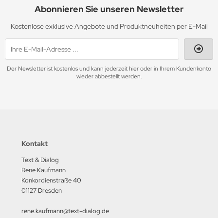
Abonnieren Sie unseren Newsletter
Kostenlose exklusive Angebote und Produktneuheiten per E-Mail
Der Newsletter ist kostenlos und kann jederzeit hier oder in Ihrem Kundenkonto
wieder abbestellt werden.
Kontakt
Text & Dialog
Rene Kaufmann
Konkordienstraße 40
01127 Dresden
rene.kaufmann@text-dialog.de