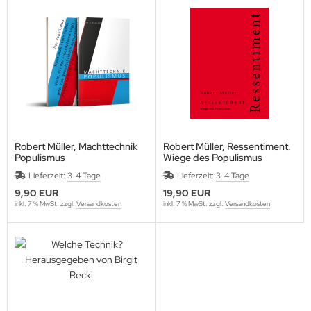
Robert Müller, Machttechnik
Robert Müller, Ressentiment.
Populismus
Wiege des Populismus
Lieferzeit:
3-4 Tage
Lieferzeit:
3-4 Tage
9,90 EUR
19,90 EUR
inkl. 7 % MwSt. zzgl.
Versandkosten
inkl. 7 % MwSt. zzgl.
Versandkosten