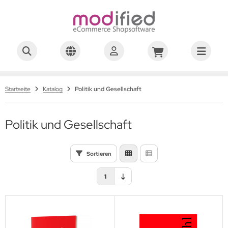
Startseite
Katalog
Politik und Gesellschaft
Politik und Gesellschaft
Sortieren
1