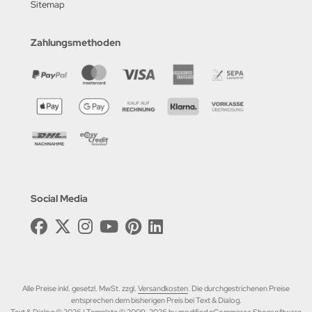
Sitemap
Zahlungsmethoden
Social Media
Alle Preise inkl. gesetzl. MwSt. zzgl.
Versandkosten
. Die durchgestrichenen Preise
entsprechen dem bisherigen Preis bei Text & Dialog.