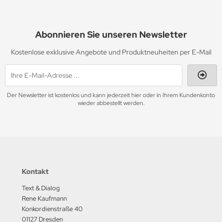
Abonnieren Sie unseren Newsletter
Kostenlose exklusive Angebote und Produktneuheiten per E-Mail
Der Newsletter ist kostenlos und kann jederzeit hier oder in Ihrem Kundenkonto
wieder abbestellt werden.
Kontakt
Text & Dialog
Rene Kaufmann
Konkordienstraße 40
01127 Dresden