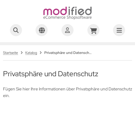
Startseite
Katalog
Privatsphäre und Datenschutz
Privatsphäre und Datenschutz
Fügen Sie hier Ihre Informationen über Privatsphäre und Datenschutz
ein.