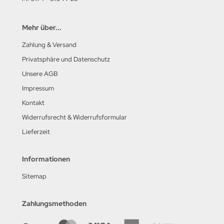
Mehr über...
Zahlung & Versand
Privatsphäre und Datenschutz
Unsere AGB
Impressum
Kontakt
Widerrufsrecht & Widerrufsformular
Lieferzeit
Informationen
Sitemap
Zahlungsmethoden