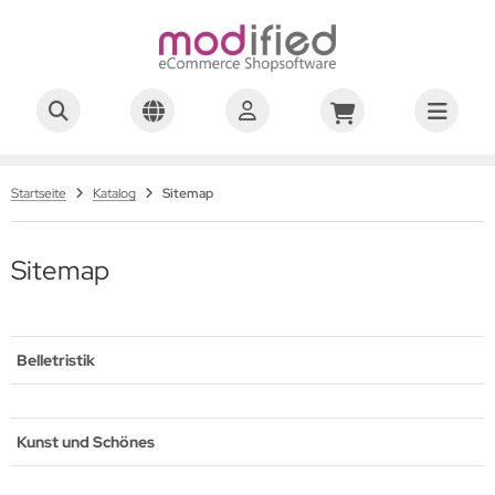
Startseite
Katalog
Sitemap
Sitemap
Belletristik
Kunst und Schönes