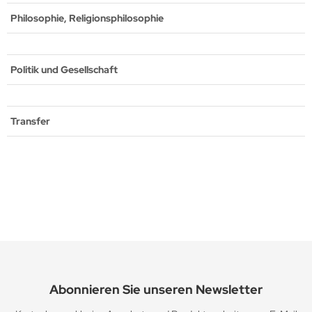
Philosophie, Religionsphilosophie
Politik und Gesellschaft
Transfer
Abonnieren Sie unseren Newsletter