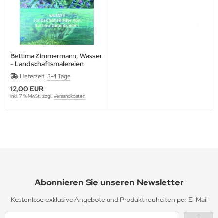
Bettima Zimmermann, Wasser
- Landschaftsmalereien
Lieferzeit:
3-4 Tage
12,00 EUR
inkl. 7 % MwSt. zzgl.
Versandkosten
Abonnieren Sie unseren Newsletter
Kostenlose exklusive Angebote und Produktneuheiten per E-Mail