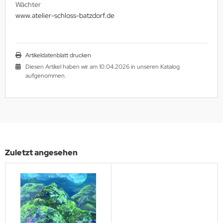
Wächter
www.atelier-schloss-batzdorf.de
Artikeldatenblatt drucken
Diesen Artikel haben wir am 10.04.2026 in unseren Katalog
aufgenommen.
Zuletzt angesehen