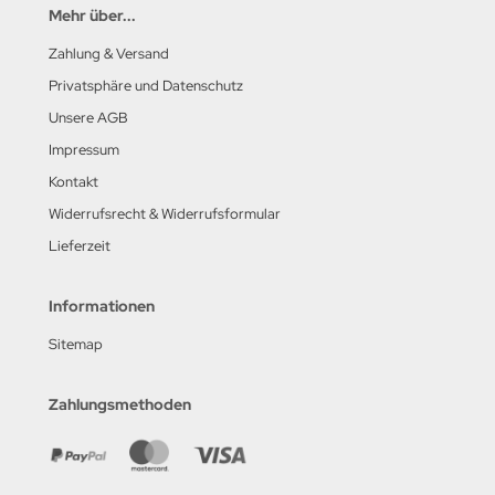
Mehr über...
Zahlung & Versand
Privatsphäre und Datenschutz
Unsere AGB
Impressum
Kontakt
Widerrufsrecht & Widerrufsformular
Lieferzeit
Informationen
Sitemap
Zahlungsmethoden