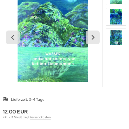
Lieferzeit:
3-4 Tage
12,00 EUR
inkl. 7 % MwSt. zzgl.
Versandkosten