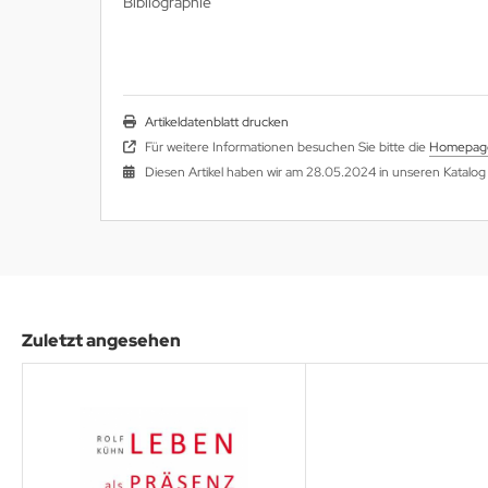
Bibliographie
Artikeldatenblatt drucken
Für weitere Informationen besuchen Sie bitte die
Homepag
Diesen Artikel haben wir am 28.05.2024 in unseren Katal
Zuletzt angesehen