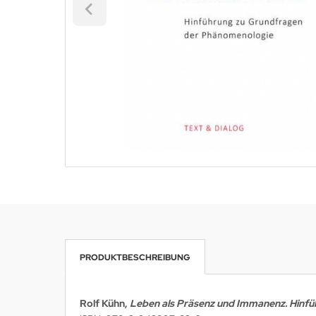
PRODUKTBESCHREIBUNG
Rolf Kühn,
Leben als Präsenz und Immanenz. Hinf