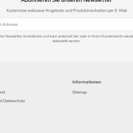
Kostenlose exklusive Angebote und Produktneuheiten per E-Mail
Der Newsletter ist kostenlos und kann jederzeit hier oder in Ihrem Kundenkonto wiede
abbestellt werden.
Informationen
and
Sitemap
nd Datenschutz