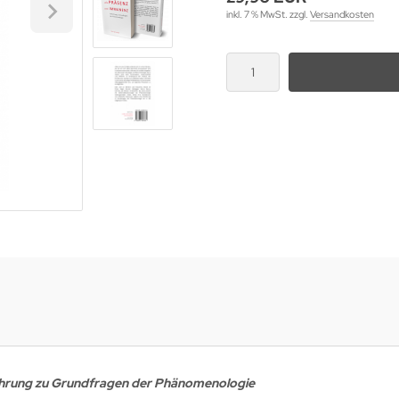
inkl. 7 % MwSt. zzgl.
Versandkosten
ührung zu Grundfragen der Phänomenologie