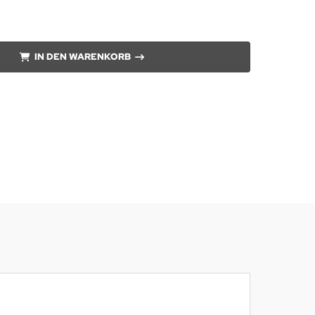
IN DEN WARENKORB