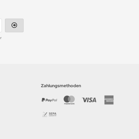
r
Zahlungsmethoden