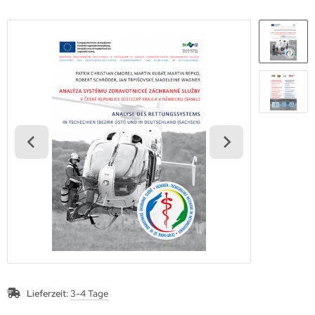
Lieferzeit:
3-4 Tage