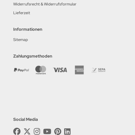
Widerrufsrecht & Widerrufsformular
Lieferzeit
Informationen
Sitemap
Zahlungsmethoden
Social Media