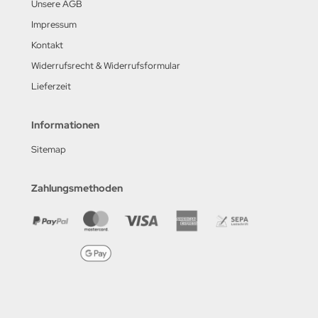
Unsere AGB
Impressum
Kontakt
Widerrufsrecht & Widerrufsformular
Lieferzeit
Informationen
Sitemap
Zahlungsmethoden