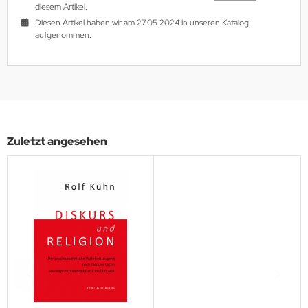
diesem Artikel.
Diesen Artikel haben wir am 27.05.2024 in unseren Katalog
aufgenommen.
Zuletzt angesehen