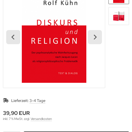
Lieferzeit:
3-4 Tage
39,90 EUR
inkl. 7 % MwSt. zzgl.
Versandkosten