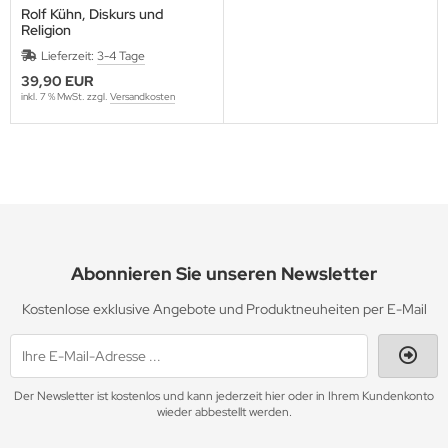
Rolf Kühn, Diskurs und
Religion
Lieferzeit:
3-4 Tage
39,90 EUR
inkl. 7 % MwSt. zzgl.
Versandkosten
Abonnieren Sie unseren Newsletter
Kostenlose exklusive Angebote und Produktneuheiten per E-Mail
Der Newsletter ist kostenlos und kann jederzeit hier oder in Ihrem Kundenkonto
wieder abbestellt werden.