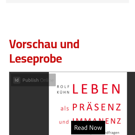
Vorschau und
Leseprobe