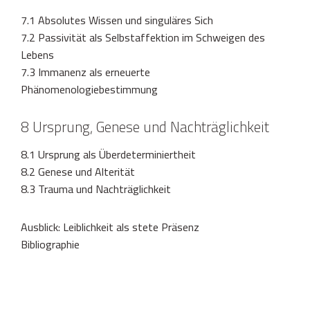
7.1 Absolutes Wissen und singuläres Sich
7.2 Passivität als Selbstaffektion im Schweigen des
Lebens
7.3 Immanenz als erneuerte
Phänomenologiebestimmung
8 Ursprung, Genese und Nachträglichkeit
8.1 Ursprung als Überdeterminiertheit
8.2 Genese und Alterität
8.3 Trauma und Nachträglichkeit
Ausblick: Leiblichkeit als stete Präsenz
Bibliographie