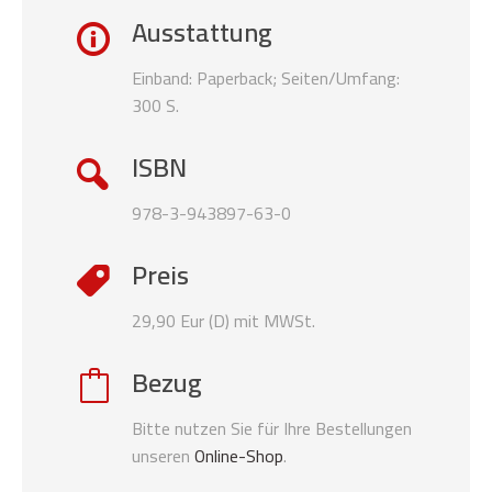
Ausstattung
Einband: Paperback; Seiten/Umfang:
300 S.
ISBN
978-3-943897-63-0
Preis
29,90 Eur (D) mit MWSt.
Bezug
Bitte nutzen Sie für Ihre Bestellungen
unseren
Online-Shop
.