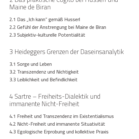
Maine de Biran
2.1 Das „Ich kann“ gemäß Husserl
2.2 Gefühl der Anstrengung bei Maine de Biran
2.3 Subjektiv-kulturelle Potentialität
3 Heideggers Grenzen der Daseinsanalytik
3.1 Sorge und Leben
3.2 Transzendenz und Nichtigkeit
3.3 Leiblichkeit und Befindlichkeit
4 Sartre – Freiheits-Dialektik und
immanente Nicht-Freiheit
4.1 Freiheit und Transzendenz im Existentialismus
4.2 Nicht-Freiheit und immanente Situativität
4.3 Egologische Erprobung und kollektive Praxis