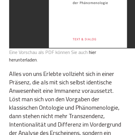
Eine Vorschau als PDF können Sie auch
hier
herunterladen
.
Alles von uns Erlebte vollzieht sich in einer
Präsenz, die als mit sich selbst identische
Anwesenheit eine Immanenz voraussetzt.
Löst man sich von den Vorgaben der
klassischen Ontologie und Phänomenologie,
dann stehen nicht mehr Transzendenz,
Intentionalität und Differenz im Vordergrund
der Analyse des Erscheinens, sondern ein