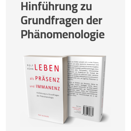
Hinführung zu
Grundfragen der
Phänomenologie