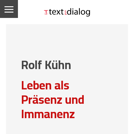
Rolf Kühn
Leben als
Präsenz und
Immanenz