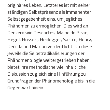
originäres Leben. Letzteres ist mit seiner
ständigen Selbstpräsenz als immanenter
Selbstgegebenheit eins, um jegliches
Phänomen zu ermöglichen. Dies wird an
Denkern wie Descartes, Maine de Biran,
Hegel, Husserl, Heidegger, Sartre, Henry,
Derrida und Marion verdeutlicht. Da diese
jeweils die Selbstradikalisierungen der
Phänomenologie weitergetrieben haben,
bietet ihre methodische wie inhaltliche
Diskussion zugleich eine Hinführung zu
Grundfragen der Phänomenologie bis in die
Gegenwart hinein.