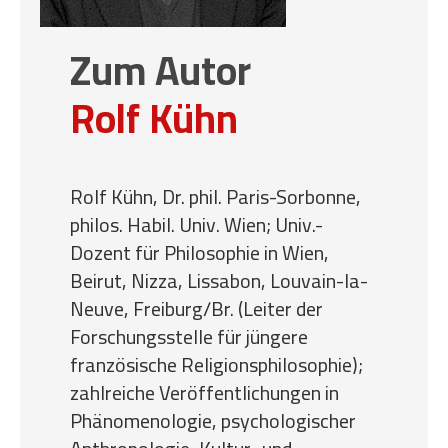
Zum Autor
Rolf Kühn
Rolf Kühn, Dr. phil. Paris-Sorbonne,
philos. Habil. Univ. Wien; Univ.-
Dozent für Philosophie in Wien,
Beirut, Nizza, Lissabon, Louvain-la-
Neuve, Freiburg/Br. (Leiter der
Forschungsstelle für jüngere
französische Religionsphilosophie);
zahlreiche Veröffentlichungen in
Phänomenologie, psychologischer