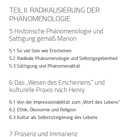
TEIL II: RADIKALISIERUNG DER
PHÄNOMENOLOGIE
5 Historische Phänomenologie und
Sättigung gemäß Marion
5.1 So viel Sein wie Erscheinen
5.2 Radikale Phänomenologie und Selbstgegebenheit
5.3 Sättigung und Phänomenalität
6 Das „Wesen des Erscheinens“ und
kulturelle Praxis nach Henry
6.1 Von der Impressionabilität zum „Wort des Lebens“
6.2 Ethik, Ökonomie und Religion
6.3 Kultur als Selbststeigerung des Lebens
7 Präsenz und Immanenz