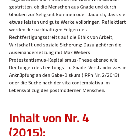
gestritten, ob die Menschen aus Gnade und durch
Glauben zur Seligkeit kommen oder dadurch, dass sie
etwas leisten und gute Werke vollbringen. Reflektiert
werden die nachhaltigen Folgen des
Rechtfertigungsstreits auf die Ethik von Arbeit,
Wirtschaft und soziale Sicherung: Dazu gehören die
Auseinandersetzung mit Max Webers
Protestantismus-Kapitalismus-These ebenso wie
Deutungen des Leistungs- u. Gnade-Verständnisses in
Anknüpfung an den Gabe-Diskurs (JRPh Nr. 2/2013)
oder die Suche nach der vita contemplativa im
Lebensvollzug des postmodernen Menschen.
Inhalt von Nr. 4
(2015):