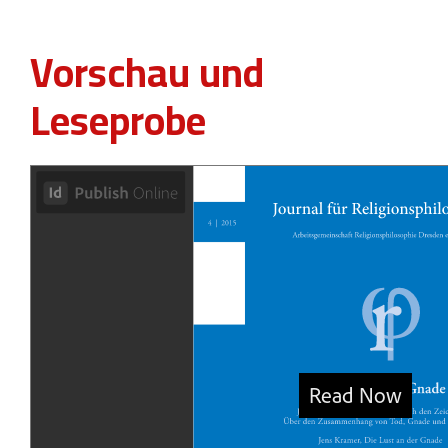
Vorschau und
Leseprobe