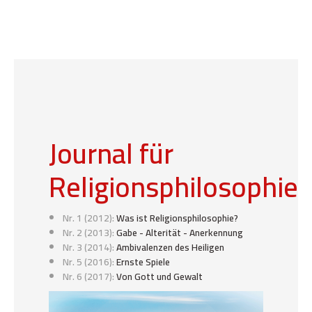
Journal für
Religionsphilosophie
Nr. 1 (2012):
Was ist Religionsphilosophie?
Nr. 2 (2013):
Gabe - Alterität - Anerkennung
Nr. 3 (2014):
Ambivalenzen des Heiligen
Nr. 5 (2016):
Ernste Spiele
Nr. 6 (2017):
Von Gott und Gewalt