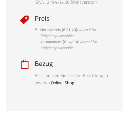
ISNN:
2194-2420 (Printversion)
Preis
Normalpreis (€ 21,40):
Journal für
Religionsphilosophie
Abonnement (€ 14,98):
Journal für
Religionsphilosophie
Bezug
Bitte nutzen Sie für Ihre Bestellungen
unseren
Online-Shop
.