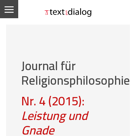
Journal für
Religionsphilosophie
Nr. 4 (2015):
Leistung und
Gnade