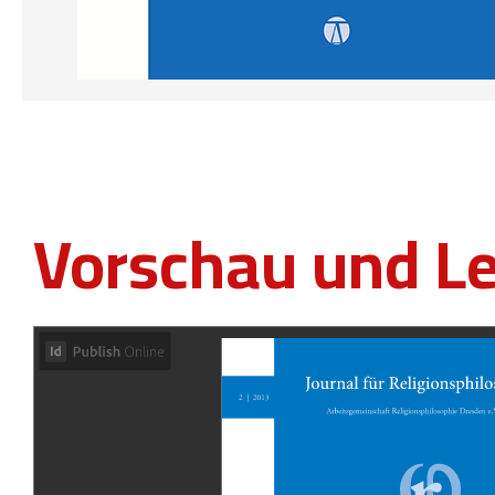
Vorschau und L