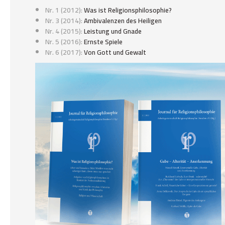
Nr. 1 (2012):
Was ist Religionsphilosophie?
Nr. 3 (2014):
Ambivalenzen des Heiligen
Nr. 4 (2015):
Leistung und Gnade
Nr. 5 (2016):
Ernste Spiele
Nr. 6 (2017):
Von Gott und Gewalt