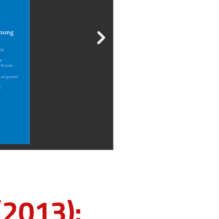
(2013):