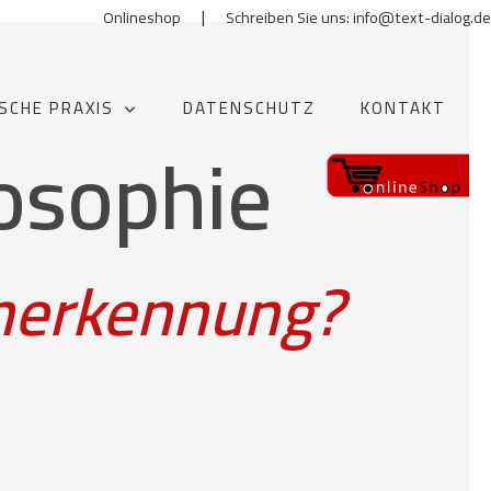
|
Onlineshop
Schreiben Sie uns: info@text-dialog.de
SCHE PRAXIS
DATENSCHUTZ
KONTAKT
losophie
Anerkennung?