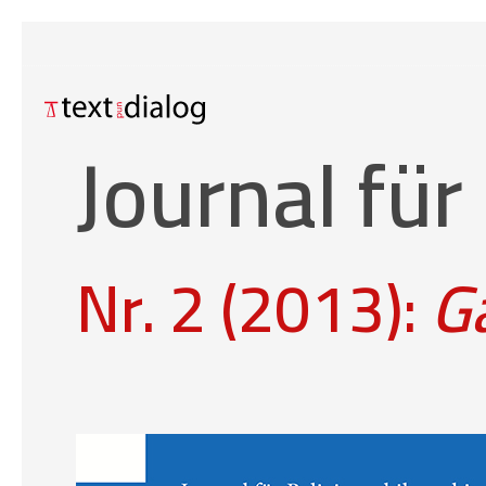
Journal für
Nr. 2 (2013):
G