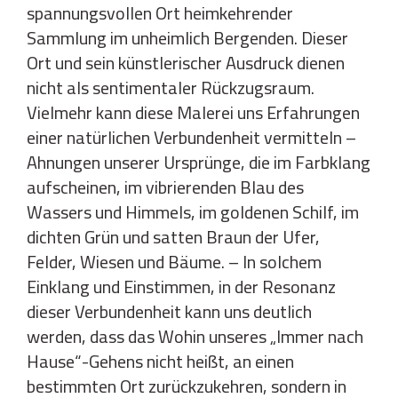
spannungsvollen Ort heimkehrender
Sammlung im unheimlich Bergenden. Dieser
Ort und sein künstlerischer Ausdruck dienen
nicht als sentimentaler Rückzugsraum.
Vielmehr kann diese Malerei uns Erfahrungen
einer natürlichen Verbundenheit vermitteln –
Ahnungen unserer Ursprünge, die im Farbklang
aufscheinen, im vibrierenden Blau des
Wassers und Himmels, im goldenen Schilf, im
dichten Grün und satten Braun der Ufer,
Felder, Wiesen und Bäume. – In solchem
Einklang und Einstimmen, in der Resonanz
dieser Verbundenheit kann uns deutlich
werden, dass das Wohin unseres „Immer nach
Hause“-Gehens nicht heißt, an einen
bestimmten Ort zurückzukehren, sondern in