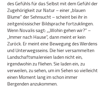
des Gefühls für das Selbst mit dem Gefühl der
Zugehörigkeit zur Natur – einer „blauen
Blume“ der Sehnsucht – scheint bei ihr in
zeitgenössischer Bildsprache fortzuklingen.
Wenn Novalis sagt: „„Wohin gehen wir?“ –
„Immer nach Hause“, dann meint er kein
Zuröck. Er meint eine Bewegung des Werdens
und Unterwegsseins. Die hier versammelten
Landschaftsmalereien laden nicht ein,
irgendwohin zu fliehen. Sie laden ein, zu
verweilen, zu sehen, um im Sehen so vielleicht
einen Moment lang im schon immer
Bergenden anzukommen.