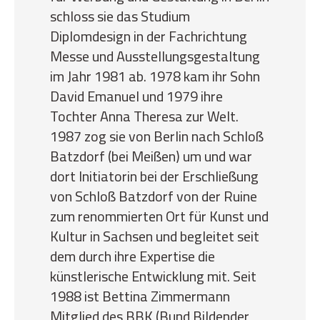
schloss sie das Studium
Diplomdesign in der Fachrichtung
Messe und Ausstellungsgestaltung
im Jahr 1981 ab. 1978 kam ihr Sohn
David Emanuel und 1979 ihre
Tochter Anna Theresa zur Welt.
1987 zog sie von Berlin nach Schloß
Batzdorf (bei Meißen) um und war
dort Initiatorin bei der Erschließung
von Schloß Batzdorf von der Ruine
zum renommierten Ort für Kunst und
Kultur in Sachsen und begleitet seit
dem durch ihre Expertise die
künstlerische Entwicklung mit. Seit
1988 ist Bettina Zimmermann
Mitglied des BBK (Bund Bildender