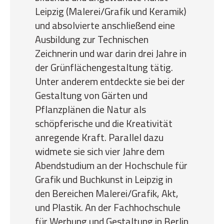
Leipzig (Malerei/Grafik und Keramik)
und absolvierte anschließend eine
Ausbildung zur Technischen
Zeichnerin und war darin drei Jahre in
der Grünflächengestaltung tätig.
Unter anderem entdeckte sie bei der
Gestaltung von Gärten und
Pflanzplänen die Natur als
schöpferische und die Kreativität
anregende Kraft. Parallel dazu
widmete sie sich vier Jahre dem
Abendstudium an der Hochschule für
Grafik und Buchkunst in Leipzig in
den Bereichen Malerei/Grafik, Akt,
und Plastik. An der Fachhochschule
für Werbung und Gestaltung in Berlin