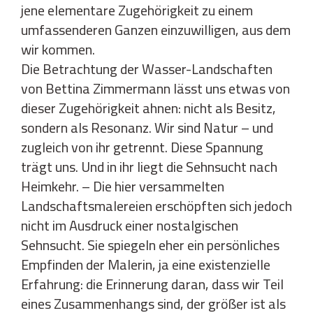
jene elementare Zugehörigkeit zu einem
umfassenderen Ganzen einzuwilligen, aus dem
wir kommen.
Die Betrachtung der Wasser-Landschaften
von Bettina Zimmermann lässt uns etwas von
dieser Zugehörigkeit ahnen: nicht als Besitz,
sondern als Resonanz. Wir sind Natur – und
zugleich von ihr getrennt. Diese Spannung
trägt uns. Und in ihr liegt die Sehnsucht nach
Heimkehr. – Die hier versammelten
Landschaftsmalereien erschöpften sich jedoch
nicht im Ausdruck einer nostalgischen
Sehnsucht. Sie spiegeln eher ein persönliches
Empfinden der Malerin, ja eine existenzielle
Erfahrung: die Erinnerung daran, dass wir Teil
eines Zusammenhangs sind, der größer ist als