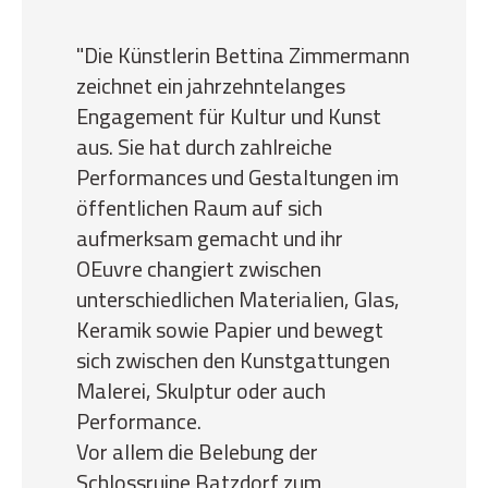
"Die Künstlerin Bettina Zimmermann
zeichnet ein jahrzehntelanges
Engagement für Kultur und Kunst
aus. Sie hat durch zahlreiche
Performances und Gestaltungen im
öffentlichen Raum auf sich
aufmerksam gemacht und ihr
OEuvre changiert zwischen
unterschiedlichen Materialien, Glas,
Keramik sowie Papier und bewegt
sich zwischen den Kunstgattungen
Malerei, Skulptur oder auch
Performance.
Vor allem die Belebung der
Schlossruine Batzdorf zum