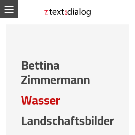
Bettina
Zimmermann
Wasser
Landschaftsbilder