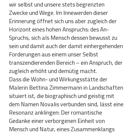
wir selbst und unsere stets begrenzten
Zwecke und Wege. Im Innewerden dieser
Erinnerung öffnet sich uns aber zugleich der
Horizont eines hohen Anspruchs: des An-
Spruchs, sich als Mensch dessen bewusst zu
sein und damit auch der damit einhergehenden
Forderungen aus einem unser Selbst
transzendierenden Bereich – ein Anspruch, der
zugleich erhöht und demütig macht.
Dass die Wohn- und Wirkungsstätte der
Malerin Bettina Zimmermann in Landschaften
situiert ist, die biographisch und geistig mit
dem Namen Novalis verbunden sind, lässt eine
Resonanz anklingen: Der romantische
Gedanke einer verborgenen Einheit von
Mensch und Natur, eines Zusammenklangs