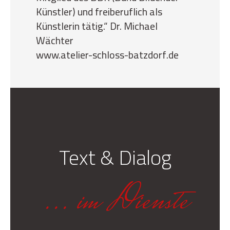
Künstler) und freiberuflich als
Künstlerin tätig.“ Dr. Michael
Wächter
www.atelier-schloss-batzdorf.de
Text & Dialog
... im Dienste