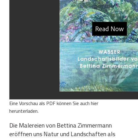
Eine Vorschau als PDF können Sie auch
hier
herunterladen
.
Die Malereien von Bettina Zimmermann
eröffnen uns Natur und Landschaften als