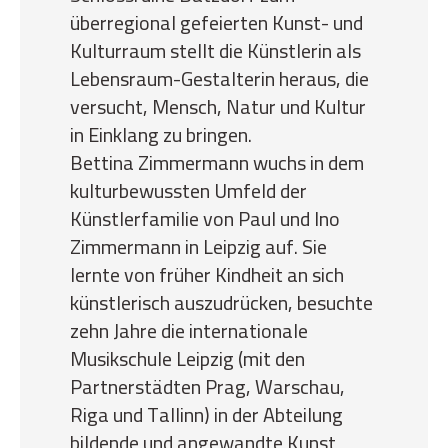
überregional gefeierten Kunst- und
Kulturraum stellt die Künstlerin als
Lebensraum-Gestalterin heraus, die
versucht, Mensch, Natur und Kultur
in Einklang zu bringen.
Bettina Zimmermann wuchs in dem
kulturbewussten Umfeld der
Künstlerfamilie von Paul und Ino
Zimmermann in Leipzig auf. Sie
lernte von früher Kindheit an sich
künstlerisch auszudrücken, besuchte
zehn Jahre die internationale
Musikschule Leipzig (mit den
Partnerstädten Prag, Warschau,
Riga und Tallinn) in der Abteilung
bildende und angewandte Kunst