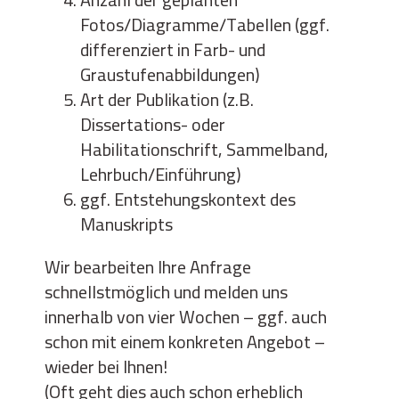
Fotos/Diagramme/Tabellen (ggf.
differenziert in Farb- und
Graustufenabbildungen)
Art der Publikation (z.B.
Dissertations- oder
Habilitationschrift, Sammelband,
Lehrbuch/Einführung)
ggf. Entstehungskontext des
Manuskripts
Wir bearbeiten Ihre Anfrage
schnellstmöglich und melden uns
innerhalb von vier Wochen – ggf. auch
schon mit einem konkreten Angebot –
wieder bei Ihnen!
(Oft geht dies auch schon erheblich