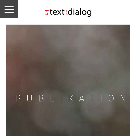
PUBLIKATION