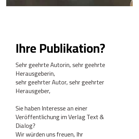
Ihre Publikation?
Sehr geehrte Autorin, sehr geehrte
Herausgeberin,
sehr geehrter Autor, sehr geehrter
Herausgeber,
Sie haben Interesse an einer
Veröffentlichung im Verlag Text &
Dialog?
Wir würden uns freuen, Ihr