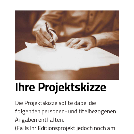
Ihre Projektskizze
Die Projektskizze sollte dabei die
folgenden personen- und titelbezogenen
Angaben enthalten.
(Falls Ihr Editionsprojekt jedoch noch am