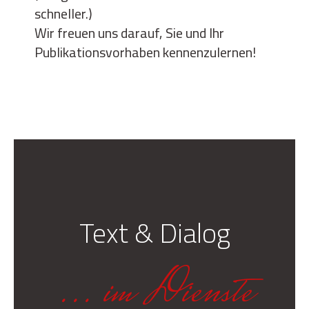
schneller.)
Wir freuen uns darauf, Sie und Ihr
Publikationsvorhaben kennenzulernen!
Text & Dialog
... im Dienste