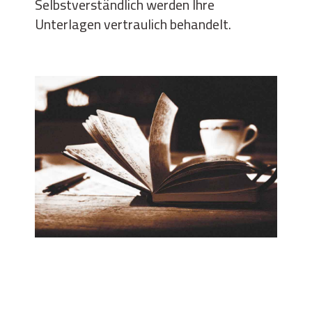
Selbstverständlich werden Ihre
Unterlagen vertraulich behandelt.