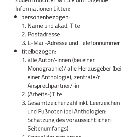
Informationen bitten:
personenbezogen:
Name und akad. Titel
Postadresse
E-Mail-Adresse und Telefonnummer
titelbezogen:
alle Autor/-innen (bei einer
Monographie)/ alle Herausgeber (bei
einer Anthologie), zentrale/r
Ansprechpartner/-in
(Arbeits-)Titel
Gesamtzeichenzahl inkl. Leerzeichen
und Fußnoten (bei Anthologien:
Schätzung des voraussichtlichen
Seitenumfangs)
Anzahl der geplanten