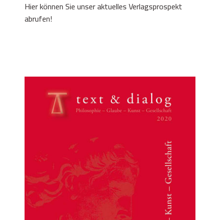
Hier können Sie unser
aktuelles Verlagsprospekt
abrufen!