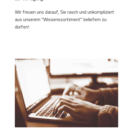
Wir freuen uns darauf, Sie rasch und unkompliziert
aus unserem "Wissenssortiment" beliefern zu
dürfen!