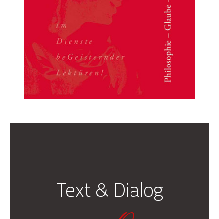
Text & Dialog