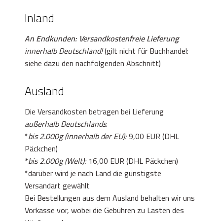
Inland
An Endkunden: Versandkostenfreie Lieferung
innerhalb Deutschland!
(gilt nicht für Buchhandel:
siehe dazu den nachfolgenden Abschnitt)
Ausland
Die Versandkosten betragen bei Lieferung
außerhalb Deutschlands
:
*
bis 2.000g (innerhalb der EU):
9,00 EUR (DHL
Päckchen)
*
bis 2.000g (Welt):
16,00 EUR (DHL Päckchen)
*darüber wird je nach Land die günstigste
Versandart gewählt
Bei Bestellungen aus dem Ausland behalten wir uns
Vorkasse vor, wobei die Gebühren zu Lasten des