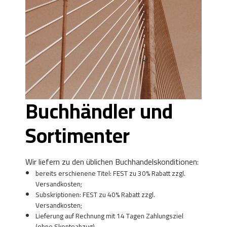
Buchhändler und
Sortimenter
Wir liefern zu den üblichen Buchhandelskonditionen:
bereits erschienene Titel: FEST zu 30% Rabatt zzgl.
Versandkosten;
Subskriptionen: FEST zu 40% Rabatt zzgl.
Versandkosten;
Lieferung auf Rechnung mit 14 Tagen Zahlungsziel
(ohne Skontoabzug).