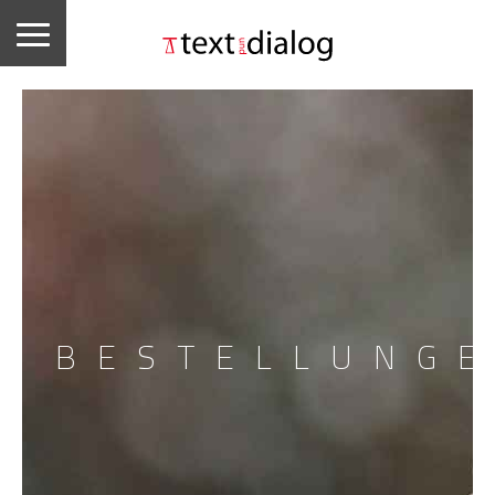
BESTELLUNG