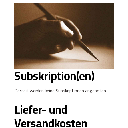
Subskription(en)
Derzeit werden keine Subskriptionen angeboten.
Liefer- und
Versandkosten