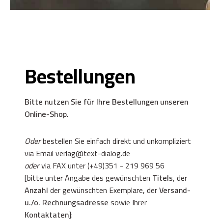
Bestellungen
Bitte nutzen Sie für Ihre Bestellungen unseren
Online-Shop
.
Oder
bestellen Sie einfach direkt und unkompliziert
via Email verlag@text-dialog.de
oder
via FAX unter
(+49)351 - 219 969 56
[bitte unter Angabe des gewünschten
Titels
, der
Anzahl
der gewünschten Exemplare, der
Versand-
u./o. Rechnungsadresse
sowie Ihrer
Kontaktaten
]: