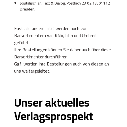
postalisch an: Text & Dialog, Postfach 23 02 13, 01112
Dresden.
Fast alle unsere Titel werden auch von
Barsortimentern wie KNV, Libri und Umbreit
geführt.
Ihre Bestellungen können Sie daher auch über diese
Barsortimenter durchführen.
Ggf. werden Ihre Bestellungen auch von diesen an
uns weitergeleitet.
Unser aktuelles
Verlagsprospekt