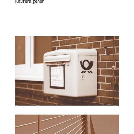
Käufers gehen.