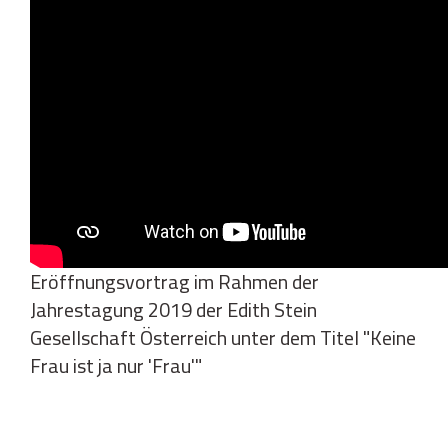
Eröffnungsvortrag im Rahmen der
Jahrestagung 2019 der Edith Stein
Gesellschaft Österreich unter dem Titel "Keine
Frau ist ja nur 'Frau'"