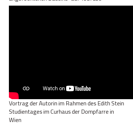
Vortrag der Autorin im Rahmen des Edith Stein
Studientages im Curhaus der Dompfarre in
Wien