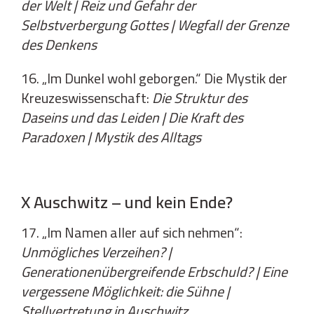
der Welt | Reiz und Gefahr der
Selbstverbergung Gottes | Wegfall der Grenze
des Denkens
16. „Im Dunkel wohl geborgen.“ Die Mystik der
Kreuzeswissenschaft:
Die Struktur des
Daseins und das Leiden | Die Kraft des
Paradoxen | Mystik des Alltags
X Auschwitz – und kein Ende?
17. „Im Namen aller auf sich nehmen“:
Unmögliches Verzeihen? |
Generationenübergreifende Erbschuld? | Eine
vergessene Möglichkeit: die Sühne |
Stellvertretung in Auschwitz