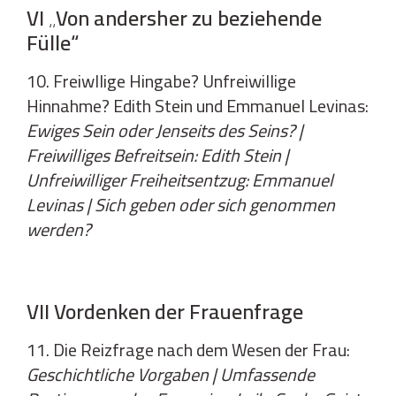
VI „Von andersher zu beziehende
Fülle“
10. Freiwllige Hingabe? Unfreiwillige
Hinnahme? Edith Stein und Emmanuel Levinas:
Ewiges Sein oder Jenseits des Seins? |
Freiwilliges Befreitsein: Edith Stein |
Unfreiwilliger Freiheitsentzug: Emmanuel
Levinas | Sich geben oder sich genommen
werden?
VII Vordenken der Frauenfrage
11. Die Reizfrage nach dem Wesen der Frau:
Geschichtliche Vorgaben | Umfassende