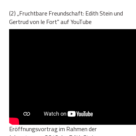
(2) „Fruchtbare Freundschaft: Edith Stein und
Gertrud von le Fort" auf YouTube
Eröffnungsvortrag im Rahmen der