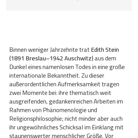
Binnen weniger Jahrzehnte trat
Edith Stein
(1891 Breslau–1942 Auschwitz)
aus dem
Dunkel eines namenlosen Todes in eine große
internationale Bekanntheit. Zu dieser
außerordentlichen Aufmerksamkeit tragen
zwei Momente bei: ihre thematisch weit
ausgreifenden, gedankenreichen Arbeiten im
Rahmen von Phänomenologie und
Religionsphilosophie; nicht minder aber auch
ihr ungewöhnliches Schicksal im Einklang mit
staunenswerter menschlicher Größe. Vor