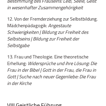
Bestimmung des Frauseins: Leib, Seele, Geist
in wesenhafter Zusammengehörigkeit
12. Von der Fremderziehung zur Selbstbildung.
Mädchenpädagogik:
Angestaute
Schwierigkeiten | Bildung zur Freiheit des
Selbstseins | Bildung zur Freiheit der
Selbstgabe
13. Frau und Theologie. Eine theoretische
Erhellung:
Widersprüche und ihre Lösung: Die
Frau in der Bibel | Gott in der Frau, die Frau in
Gott | Suche nach neuer Gegenliebe: Die Frau
in der Kirche
VIII Geistliche Führung