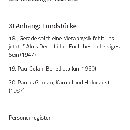
XI Anhang: Fundstücke
18. „Gerade solch eine Metaphysik fehlt uns
jetzt...“ Alois Dempf über Endliches und ewiges
Sein (1947)
19. Paul Celan, Benedicta (um 1960)
20. Paulus Gordan, Karmel und Holocaust
(1987)
Personenregister