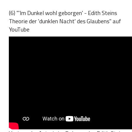
(6) "'Im Dunkel wohl geborgen' - Edith Steins
Theorie der 'dunklen Nacht' des Glaubens" auf
YouTube