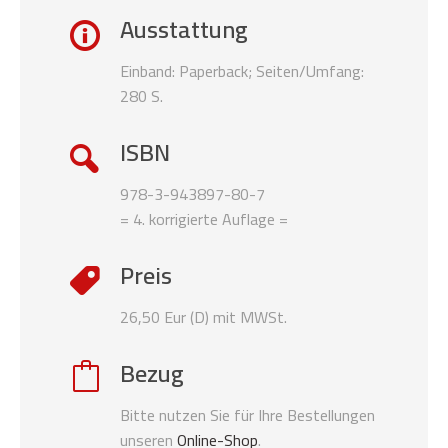
Ausstattung
Einband: Paperback; Seiten/Umfang:
280 S.
ISBN
978-3-943897-80-7
= 4. korrigierte Auflage =
Preis
26,50 Eur (D) mit MWSt.
Bezug
Bitte nutzen Sie für Ihre Bestellungen
unseren
Online-Shop
.