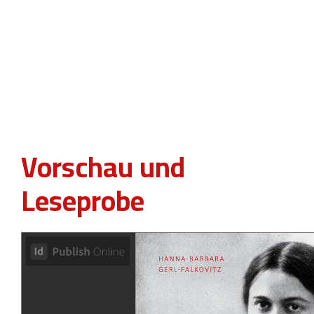
Vorschau und
Leseprobe