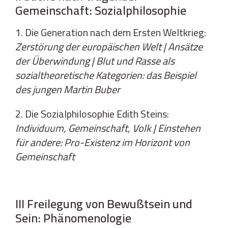
Gemeinschaft: Sozialphilosophie
1. Die Generation nach dem Ersten Weltkrieg:
Zerstörung der europäischen Welt | Ansätze
der Überwindung | Blut und Rasse als
sozialtheoretische Kategorien: das Beispiel
des jungen Martin Buber
2. Die Sozialphilosophie Edith Steins:
Individuum, Gemeinschaft, Volk | Einstehen
für andere: Pro-Existenz im Horizont von
Gemeinschaft
III Freilegung von Bewußtsein und
Sein: Phänomenologie