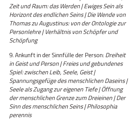
Zeit und Raum: das Werden | Ewiges Sein als
Horizont des endlichen Seins | Die Wende von
Thomas zu Augustinus: von der Ontologie zur
Personlehre | Verhältnis von Schöpfer und
Schöpfung
9. Ankunft in der Sinnfülle der Person:
Dreiheit
in Geist und Person | Freies und gebundenes
Spiel: zwischen Leib, Seele, Geist |
Spannungsgefüge des menschlichen Daseins |
Seele als Zugang zur eigenen Tiefe | Öffnung
der menschlichen Grenze zum Dreieinen | Der
Sinn des menschlichen Seins | Philosophia
perennis