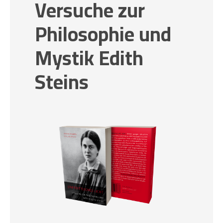
Versuche zur
Philosophie und
Mystik Edith
Steins