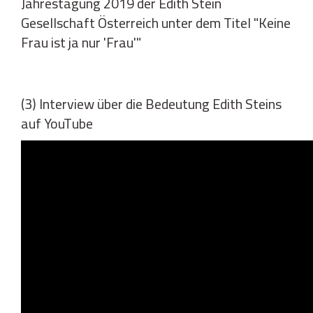
Jahrestagung 2019 der Edith Stein
Gesellschaft Österreich unter dem Titel "Keine
Frau ist ja nur 'Frau'"
(3) Interview über die Bedeutung Edith Steins
auf YouTube