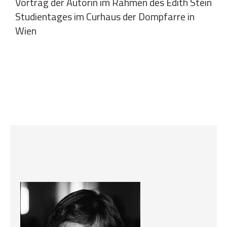
Vortrag der Autorin im Rahmen des Edith Stein
Studientages im Curhaus der Dompfarre in
Wien