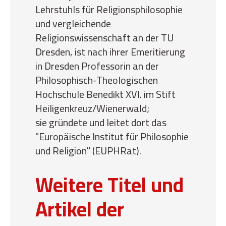
Lehrstuhls für Religionsphilosophie
und vergleichende
Religionswissenschaft an der TU
Dresden,
ist nach ihrer Emeritierung
in Dresden Professorin an der
Philosophisch-Theologischen
Hochschule Benedikt XVI. im Stift
Heiligenkreuz/Wienerwald;
sie gründete und leitet dort das
"Europäische Institut für Philosophie
und Religion" (EUPHRat).
Weitere Titel und
Artikel der