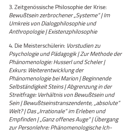
3. Zeitgenössische Philosophie der Krise:
Bewußtsein zerbrochener „Systeme“ | Im
Umkreis von Dialogphilosophie und
Anthropologie | Existenzphilosophie
4. Die Meisterschülerin:
Vorstudien zu
Psychologie und Pädagogik | Zur Methode der
Phänomenologie: Husserl und Scheler |
Exkurs: Weiterentwicklung der
Phänomenologie bei Marion | Beginnende
Selbständigkeit Steins | Abgrenzung in der
Streitfrage: Verhältnis von Bewußtsein und
Sein | Bewußtseinstranszendente, „absolute“
Welt? | Das „Irrationale“ im Erleben und
Empfinden | „Ganz offenes Auge“ | Übergang
zur Personlehre: Phänomenologische Ich-