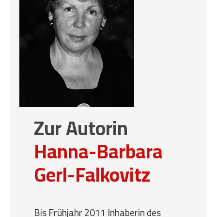
Zur Autorin
Hanna-Barbara
Gerl-Falkovitz
Bis Frühjahr 2011 Inhaberin des