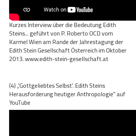
Kurzes Interview über die Bedeutung Edith
Steins... geführt von P. Roberto OCD vom
Karmel Wien am Rande der Jahrestagung der
Edith Stein Gesellschaft Österreich im Oktober
2013. www.edith-stein-gesellschaft.at
(4) „'Gottgeliebtes Selbst'. Edith Steins
Herausforderung heutiger Anthropologie" auf
YouTube