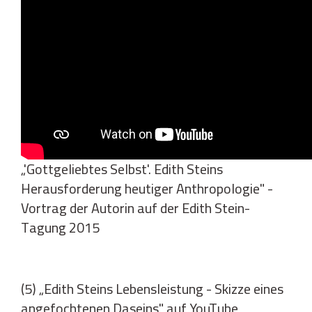
„'Gottgeliebtes Selbst'. Edith Steins
Herausforderung heutiger Anthropologie" -
Vortrag der Autorin auf der Edith Stein-
Tagung 2015
(5) „Edith Steins Lebensleistung - Skizze eines
angefochtenen Daseins" auf YouTube