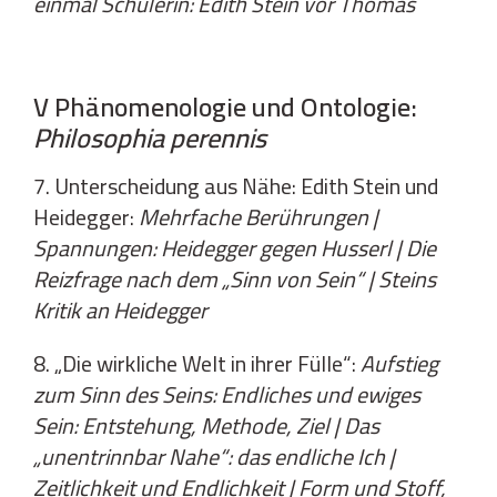
einmal Schülerin: Edith Stein vor Thomas
V Phänomenologie und Ontologie:
Philosophia perennis
7. Unterscheidung aus Nähe: Edith Stein und
Heidegger:
Mehrfache Berührungen |
Spannungen: Heidegger gegen Husserl | Die
Reizfrage nach dem „Sinn von Sein“ | Steins
Kritik an Heidegger
8. „Die wirkliche Welt in ihrer Fülle“:
Aufstieg
zum Sinn des Seins: Endliches und ewiges
Sein: Entstehung, Methode, Ziel | Das
„unentrinnbar Nahe“: das endliche Ich |
Zeitlichkeit und Endlichkeit | Form und Stoff,