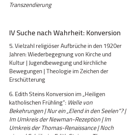
Transzendierung
IV Suche nach Wahrheit: Konversion
5. Vielzahl religiöser Aufbrüche in den 1920er
Jahren: Wiederbegegnung von Kirche und
Kultur | Jugendbewegung und kirchliche
Bewegungen | Theologie im Zeichen der
Erschütterung
6. Edith Steins Konversion im „Heiligen
katholischen Frühling“:
Welle von
Bekehrungen | Nur ein „Elend in den Seelen“? |
Im Umkreis der Newman-Rezeption | Im
Umkreis der Thomas-Renaissance | Noch