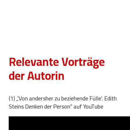
Relevante Vorträge
der Autorin
(1) „'Von andersher zu beziehende Fülle'. Edith
Steins Denken der Person" auf YouTube