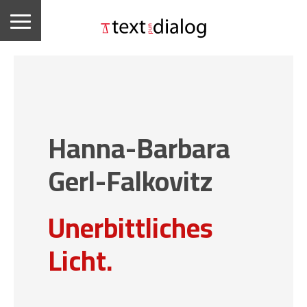
Hanna-Barbara
Gerl-Falkovitz
Unerbittliches
Licht.