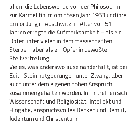
allem die Lebenswende von der Philosophin
zur Karmelitin im ominösen Jahr 1933 und ihre
Ermordung in Auschwitz im Alter von 51
Jahren erregte die Aufmerksamkeit – als ein
Opfer unter vielen in dem massenhaften
Sterben, aber als ein Opfer in bewußter
Stellvertretung.
Vieles, was anderswo auseinanderfällt, ist bei
Edith Stein notgedrungen unter Zwang, aber
auch unter dem eigenen hohen Anspruch
zusammengehalten worden. In ihr treffen sich
Wissenschaft und Religiosität, Intellekt und
Hingabe, anspruchsvolles Denken und Demut,
Judentum und Christentum.