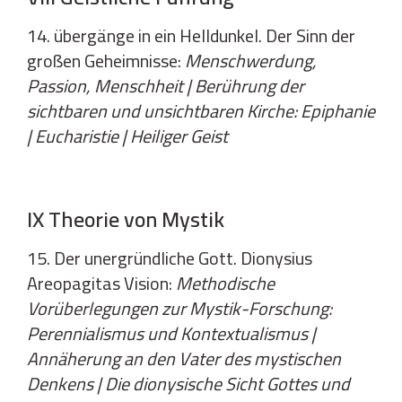
14. übergänge in ein Helldunkel. Der Sinn der
großen Geheimnisse:
Menschwerdung,
Passion, Menschheit | Berührung der
sichtbaren und unsichtbaren Kirche: Epiphanie
| Eucharistie | Heiliger Geist
IX Theorie von Mystik
15. Der unergründliche Gott. Dionysius
Areopagitas Vision:
Methodische
Vorüberlegungen zur Mystik-Forschung:
Perennialismus und Kontextualismus |
Annäherung an den Vater des mystischen
Denkens | Die dionysische Sicht Gottes und